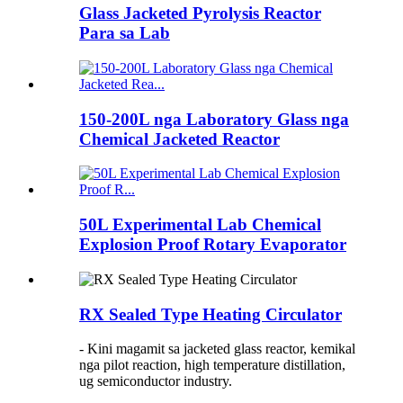
Glass Jacketed Pyrolysis Reactor
Para sa Lab
150-200L nga Laboratory Glass nga
Chemical Jacketed Reactor
50L Experimental Lab Chemical
Explosion Proof Rotary Evaporator
RX Sealed Type Heating Circulator
- Kini magamit sa jacketed glass reactor, kemikal
nga pilot reaction, high temperature distillation,
ug semiconductor industry.