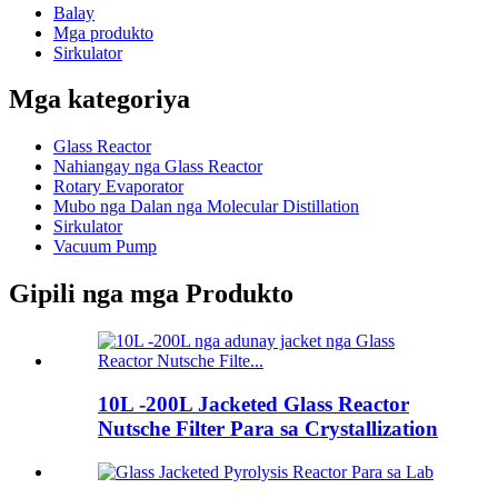
Balay
Mga produkto
Sirkulator
Mga kategoriya
Glass Reactor
Nahiangay nga Glass Reactor
Rotary Evaporator
Mubo nga Dalan nga Molecular Distillation
Sirkulator
Vacuum Pump
Gipili nga mga Produkto
10L -200L Jacketed Glass Reactor
Nutsche Filter Para sa Crystallization