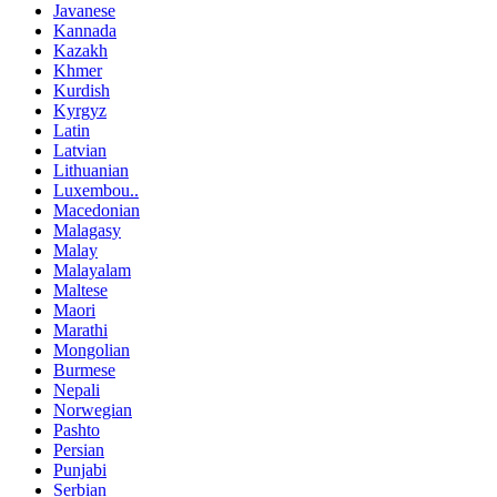
Javanese
Kannada
Kazakh
Khmer
Kurdish
Kyrgyz
Latin
Latvian
Lithuanian
Luxembou..
Macedonian
Malagasy
Malay
Malayalam
Maltese
Maori
Marathi
Mongolian
Burmese
Nepali
Norwegian
Pashto
Persian
Punjabi
Serbian