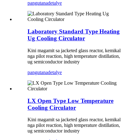
pangutana
detalye
Laboratory Standard Type Heating
Ug Cooling Circulator
Kini magamit sa jacketed glass reactor, kemikal
nga pilot reaction, high temperature distillation,
ug semiconductor industry
pangutana
detalye
LX Open Type Low Temperature
Cooling Circulator
Kini magamit sa jacketed glass reactor, kemikal
nga pilot reaction, high temperature distillation,
ug semiconductor industry