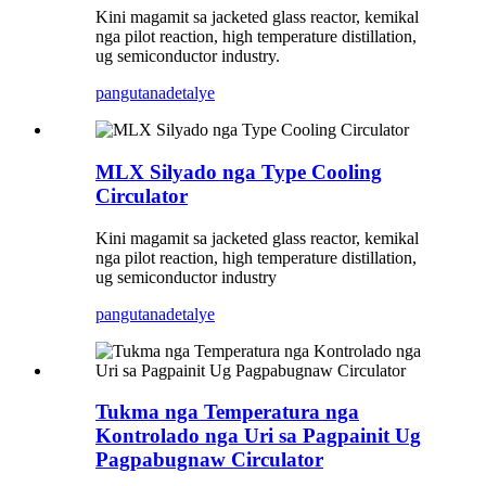
Kini magamit sa jacketed glass reactor, kemikal
nga pilot reaction, high temperature distillation,
ug semiconductor industry.
pangutana
detalye
MLX Silyado nga Type Cooling
Circulator
Kini magamit sa jacketed glass reactor, kemikal
nga pilot reaction, high temperature distillation,
ug semiconductor industry
pangutana
detalye
Tukma nga Temperatura nga
Kontrolado nga Uri sa Pagpainit Ug
Pagpabugnaw Circulator