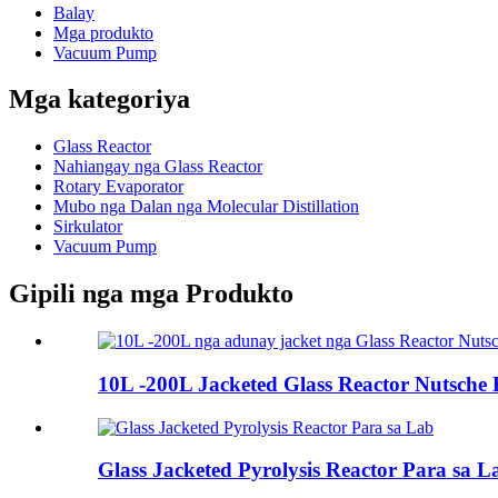
Balay
Mga produkto
Vacuum Pump
Mga kategoriya
Glass Reactor
Nahiangay nga Glass Reactor
Rotary Evaporator
Mubo nga Dalan nga Molecular Distillation
Sirkulator
Vacuum Pump
Gipili nga mga Produkto
10L -200L Jacketed Glass Reactor Nutsche Fi
Glass Jacketed Pyrolysis Reactor Para sa L