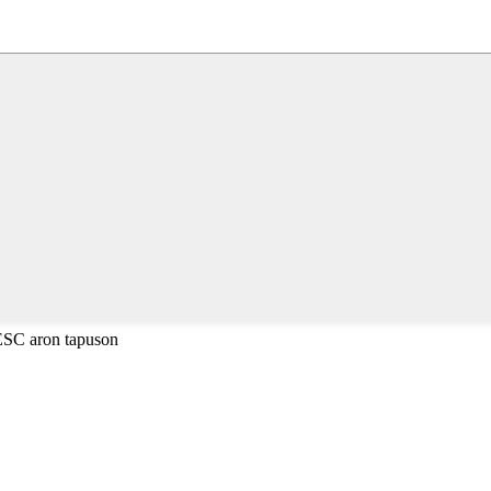
 ESC aron tapuson