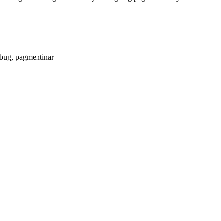
ebug, pagmentinar